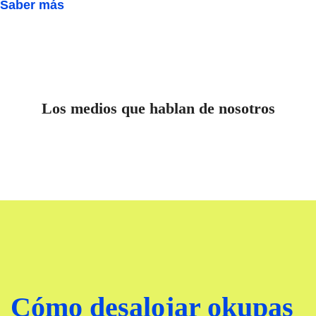
Saber más
Los medios que hablan de nosotros
Cómo desalojar okupas