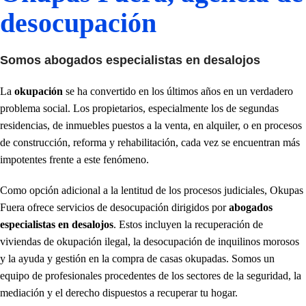
desocupación
Somos abogados especialistas en desalojos
La
okupación
se ha convertido en los últimos años en un verdadero
problema social. Los propietarios, especialmente los de segundas
residencias, de inmuebles puestos a la venta, en alquiler, o en procesos
de construcción, reforma y rehabilitación, cada vez se encuentran más
impotentes frente a este fenómeno.
Como opción adicional a la lentitud de los procesos judiciales, Okupas
Fuera ofrece servicios de desocupación dirigidos por
abogados
especialistas en desalojos
. Estos incluyen la recuperación de
viviendas de okupación ilegal, la desocupación de inquilinos morosos
y la ayuda y gestión en la compra de casas okupadas. Somos un
equipo de profesionales procedentes de los sectores de la seguridad, la
mediación y el derecho dispuestos a recuperar tu hogar.