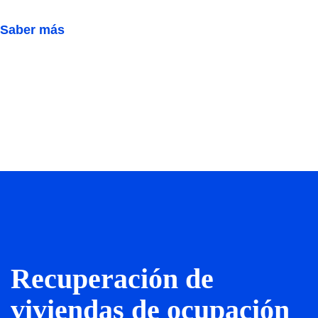
Saber más
Recuperación de
viviendas de ocupación