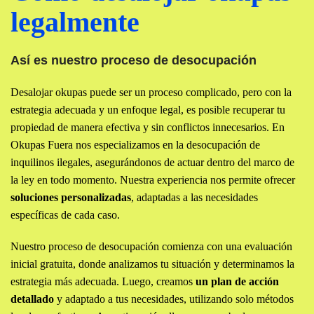
legalmente
Así es nuestro proceso de desocupación
Desalojar okupas puede ser un proceso complicado, pero con la
estrategia adecuada y un enfoque legal, es posible recuperar tu
propiedad de manera efectiva y sin conflictos innecesarios. En
Okupas Fuera nos especializamos en la desocupación de
inquilinos ilegales, asegurándonos de actuar dentro del marco de
la ley en todo momento. Nuestra experiencia nos permite ofrecer
soluciones personalizadas
, adaptadas a las necesidades
específicas de cada caso.
Nuestro proceso de desocupación comienza con una evaluación
inicial gratuita, donde analizamos tu situación y determinamos la
estrategia más adecuada. Luego, creamos
un plan de acción
detallado
y adaptado a tus necesidades, utilizando solo métodos