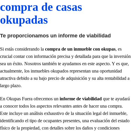
compra de casas
okupadas
Te proporcionamos un informe de viabilidad
Si estás considerando la
compra de un inmueble con okupas
, es
crucial contar con información precisa y detallada para que la inversión
sea un éxito. Nosotros también te ayudamos en este aspecto. Y es que,
actualmente, los inmuebles okupados representan una oportunidad
atractiva debido a su bajo precio de adquisición y su alta rentabilidad a
largo plazo.
En Okupas Fuera ofrecemos un
informe de viabilidad
que te ayudará
a conocer todos los aspectos relevantes antes de hacer una compra.
Este incluye un análisis exhaustivo de la situación legal del inmueble,
identificando el tipo de ocupantes presentes, una evaluación del estado
físico de la propiedad, con detalles sobre los daños y condiciones