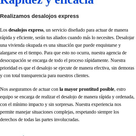
Realizamos desalojos express
Los
desalojos express
, un servicio diseñado para actuar de manera
rápida y eficiente, serán tus aliados cuando más lo necesites. Desalojar
una vivienda okupada es una situación que puede enquistarse y
alargarse en el tiempo. Para que esto no ocurra, nuestra agencia de
desocupación se encarga de todo el proceso rápidamente. Nuestra
prioridad es que el desalojo se ejecute de manera efectiva, sin demoras
y con total transparencia para nuestros clientes.
Nos aseguramos de actuar con
la mayor prontitud posible
, estro
equipo se encarga de realizar el desalojo de manera rápida y ordenada,
con el mínimo impacto y sin sorpresas. Nuestra experiencia nos
permite manejar situaciones complejas, respetando siempre los
derechos de todas las partes involucradas.