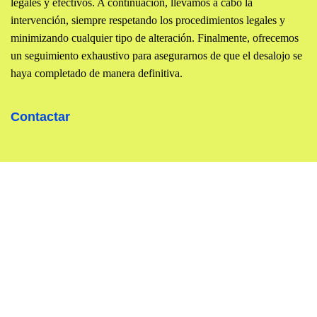
legales y efectivos. A continuación, llevamos a cabo la
intervención, siempre respetando los procedimientos legales y
minimizando cualquier tipo de alteración. Finalmente, ofrecemos
un seguimiento exhaustivo para asegurarnos de que el desalojo se
haya completado de manera definitiva.
Contactar