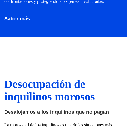
confrontaciones y protegiendo a las partes involucradas.
Saber más
Desocupación de
inquilinos morosos
Desalojamos a los inquilinos que no pagan
La morosidad de los inquilinos es una de las situaciones más