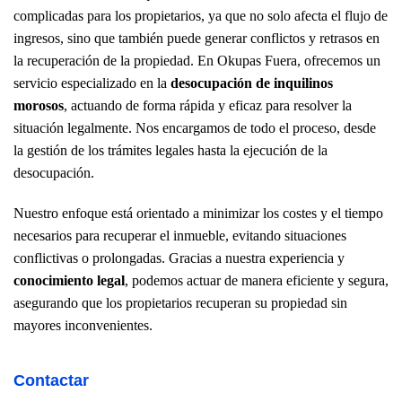
complicadas para los propietarios, ya que no solo afecta el flujo de
ingresos, sino que también puede generar conflictos y retrasos en
la recuperación de la propiedad. En Okupas Fuera, ofrecemos un
servicio especializado en la
desocupación de inquilinos
morosos
, actuando de forma rápida y eficaz para resolver la
situación legalmente. Nos encargamos de todo el proceso, desde
la gestión de los trámites legales hasta la ejecución de la
desocupación.
Nuestro enfoque está orientado a minimizar los costes y el tiempo
necesarios para recuperar el inmueble, evitando situaciones
conflictivas o prolongadas. Gracias a nuestra experiencia y
conocimiento legal
, podemos actuar de manera eficiente y segura,
asegurando que los propietarios recuperan su propiedad sin
mayores inconvenientes.
Contactar