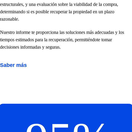
estructurales, y una evaluación sobre la viabilidad de la compra,
determinando si es posible recuperar la propiedad en un plazo
razonable.
Nuestro informe te proporciona las soluciones más adecuadas y los
tiempos estimados para la recuperación, permitiéndote tomar
decisiones informadas y seguras.
Saber más