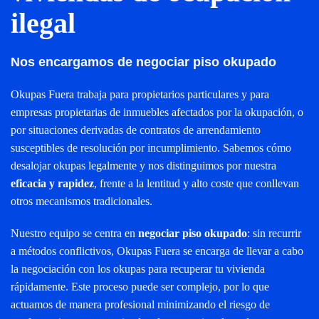
ilegal
Nos encargamos de negociar piso okupado
Okupas Fuera trabaja para propietarios particulares y para
empresas propietarias de inmuebles afectados por la okupación, o
por situaciones derivadas de contratos de arrendamiento
susceptibles de resolución por incumplimiento. Sabemos cómo
desalojar okupas legalmente y nos distinguimos por nuestra
eficacia y rapidez
, frente a la lentitud y alto coste que conllevan
otros mecanismos tradicionales.
Nuestro equipo se centra en
negociar piso okupado
: sin recurrir
a métodos conflictivos, Okupas Fuera se encarga de llevar a cabo
la negociación con los okupas para recuperar tu vivienda
rápidamente. Este proceso puede ser complejo, por lo que
actuamos de manera profesional minimizando el riesgo de