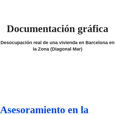
Documentación gráfica
Desocupación real de una vivienda en Barcelona en
la Zona (Diagonal Mar)
Asesoramiento en la