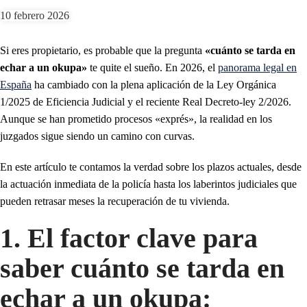
10 febrero 2026
Si eres propietario, es probable que la pregunta
«cuánto se tarda en
echar a un okupa»
te quite el sueño. En 2026, el
panorama legal en
España
ha cambiado con la plena aplicación de la Ley Orgánica
1/2025 de Eficiencia Judicial y el reciente Real Decreto-ley 2/2026.
Aunque se han prometido procesos «exprés», la realidad en los
juzgados sigue siendo un camino con curvas.
En este artículo te contamos la verdad sobre los plazos actuales, desde
la actuación inmediata de la policía hasta los laberintos judiciales que
pueden retrasar meses la recuperación de tu vivienda.
1. El factor clave para
saber cuánto se tarda en
echar a un okupa: