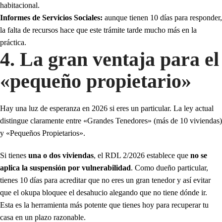
habitacional.
Informes de Servicios Sociales:
aunque tienen 10 días para responder,
la falta de recursos hace que este trámite tarde mucho más en la
práctica.
4. La gran ventaja para el
«pequeño propietario»
Hay una luz de esperanza en 2026 si eres un particular. La ley actual
distingue claramente entre «Grandes Tenedores» (más de 10 viviendas)
y «Pequeños Propietarios».
Si tienes
una o dos viviendas
, el RDL 2/2026 establece que
no se
aplica la suspensión por vulnerabilidad
. Como dueño particular,
tienes 10 días para acreditar que no eres un gran tenedor y así evitar
que el okupa bloquee el desahucio alegando que no tiene dónde ir.
Esta es la herramienta más potente que tienes hoy para recuperar tu
casa en un plazo razonable.