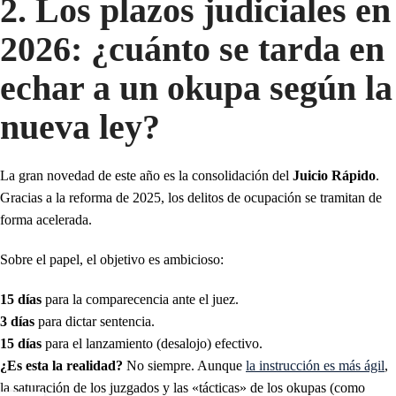
2. Los plazos judiciales en
2026: ¿cuánto se tarda en
echar a un okupa según la
nueva ley?
La gran novedad de este año es la consolidación del
Juicio Rápido
.
Gracias a la reforma de 2025, los delitos de ocupación se tramitan de
forma acelerada.
Sobre el papel, el objetivo es ambicioso:
15 días
para la comparecencia ante el juez.
3 días
para dictar sentencia.
15 días
para el lanzamiento (desalojo) efectivo.
¿Es esta la realidad?
No siempre. Aunque
la instrucción es más ágil
,
la saturación de los juzgados y las «tácticas» de los okupas (como