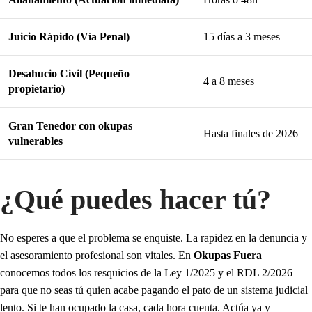
Juicio Rápido (Vía Penal)
15 días a 3 meses
Desahucio Civil (Pequeño
4 a 8 meses
propietario)
Gran Tenedor con okupas
Hasta finales de 2026
vulnerables
¿Qué puedes hacer tú?
No esperes a que el problema se enquiste. La rapidez en la denuncia y
el asesoramiento profesional son vitales. En
Okupas Fuera
conocemos todos los resquicios de la Ley 1/2025 y el RDL 2/2026
para que no seas tú quien acabe pagando el pato de un sistema judicial
lento. Si te han ocupado la casa, cada hora cuenta.
Actúa ya y