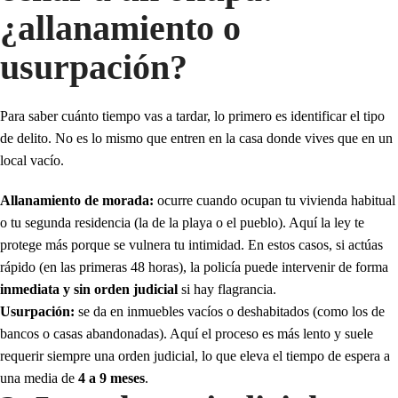
¿allanamiento o
usurpación?
Para saber cuánto tiempo vas a tardar, lo primero es identificar el tipo
de delito. No es lo mismo que entren en la casa donde vives que en un
local vacío.
Allanamiento de morada:
ocurre cuando ocupan tu vivienda habitual
o tu segunda residencia (la de la playa o el pueblo). Aquí la ley te
protege más porque se vulnera tu intimidad. En estos casos, si actúas
rápido (en las primeras 48 horas), la policía puede intervenir de forma
inmediata y sin orden judicial
si hay flagrancia.
Usurpación:
se da en inmuebles vacíos o deshabitados (como los de
bancos o casas abandonadas). Aquí el proceso es más lento y suele
requerir siempre una orden judicial, lo que eleva el tiempo de espera a
una media de
4 a 9 meses
.