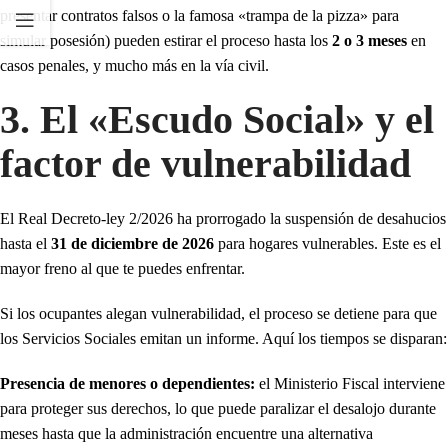
presentar contratos falsos o la famosa «trampa de la pizza» para
simular posesión) pueden estirar el proceso hasta los
2 o 3 meses
en
casos penales, y mucho más en la vía civil.
3. El «Escudo Social» y el
factor de vulnerabilidad
El Real Decreto-ley 2/2026 ha prorrogado la suspensión de desahucios
hasta el
31 de diciembre de 2026
para hogares vulnerables. Este es el
mayor freno al que te puedes enfrentar.
Si los ocupantes alegan vulnerabilidad, el proceso se detiene para que
los Servicios Sociales emitan un informe. Aquí los tiempos se disparan:
Presencia de menores o dependientes:
el Ministerio Fiscal interviene
para proteger sus derechos, lo que puede paralizar el desalojo durante
meses hasta que la administración encuentre una alternativa