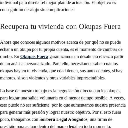
individual para diseñar el mejor plan de actuación. El objetivo es
conseguir un desalojo sin complicaciones.
Recupera tu vivienda con Okupas Fuera
Ahora que conoces algunos motivos acerca de por qué no se puede
echar a un okupa por tu propia cuenta, es el momento de cambiar de
rumbo. En
Okupas Fuera
garantizamos un desahucio eficaz a partir
de un análisis personalizado. Para ello, necesitamos saber cuántos
okupas hay en tu vivienda, qué edad tienen, sus antecedentes, si hay
menores, si son violentos y otras variables imprescindibles.
La base de nuestro trabajo es la negociación directa con los okupas,
para lograr una salida voluntaria en el menor tiempo posible. A veces,
esto puede no ser suficiente, por lo que aumentamos nuestra presencia
para generar más presión y lograr nuestro objetivo. Por si esto fuera
poco, trabajamos con
Sorbera Legal Abogados
, una firma de
prestigio para actuar dentro del marco legal en todo momento.