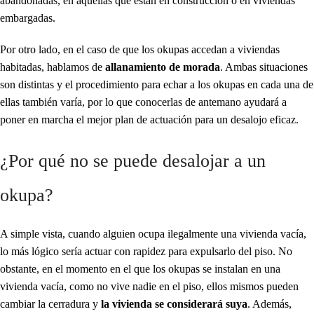
abandonadas, en aquellas que están en construcción o en viviendas
embargadas.
Por otro lado, en el caso de que los okupas accedan a viviendas
habitadas, hablamos de
allanamiento de morada
. Ambas situaciones
son distintas y el procedimiento para echar a los okupas en cada una de
ellas también varía, por lo que conocerlas de antemano ayudará a
poner en marcha el mejor plan de actuación para un desalojo eficaz.
¿Por qué no se puede desalojar a un
okupa?
A simple vista, cuando alguien ocupa ilegalmente una vivienda vacía,
lo más lógico sería actuar con rapidez para expulsarlo del piso. No
obstante, en el momento en el que los okupas se instalan en una
vivienda vacía, como no vive nadie en el piso, ellos mismos pueden
cambiar la cerradura y
la vivienda se considerará suya
. Además,