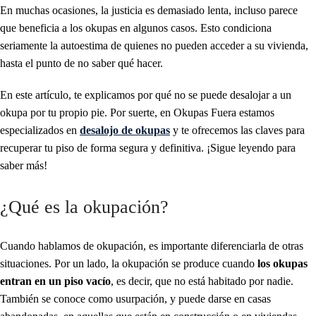
En muchas ocasiones, la justicia es demasiado lenta, incluso parece
que beneficia a los okupas en algunos casos. Esto condiciona
seriamente la autoestima de quienes no pueden acceder a su vivienda,
hasta el punto de no saber qué hacer.
En este artículo, te explicamos por qué no se puede desalojar a un
okupa por tu propio pie. Por suerte, en Okupas Fuera estamos
especializados en
desalojo de okupas
y te ofrecemos las claves para
recuperar tu piso de forma segura y definitiva. ¡Sigue leyendo para
saber más!
¿Qué es la okupación?
Cuando hablamos de okupación, es importante diferenciarla de otras
situaciones. Por un lado, la okupación se produce cuando
los okupas
entran en un piso vacío
, es decir, que no está habitado por nadie.
También se conoce como usurpación, y puede darse en casas