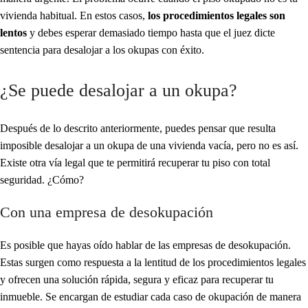
vivienda habitual. En estos casos,
los procedimientos legales son
lentos
y debes esperar demasiado tiempo hasta que el juez dicte
sentencia para desalojar a los okupas con éxito.
¿Se puede desalojar a un okupa?
Después de lo descrito anteriormente, puedes pensar que resulta
imposible desalojar a un okupa de una vivienda vacía, pero no es así.
Existe otra vía legal que te permitirá recuperar tu piso con total
seguridad. ¿Cómo?
Con una empresa de desokupación
Es posible que hayas oído hablar de las empresas de desokupación.
Estas surgen como respuesta a la lentitud de los procedimientos legales
y ofrecen una solución rápida, segura y eficaz para recuperar tu
inmueble. Se encargan de estudiar cada caso de okupación de manera