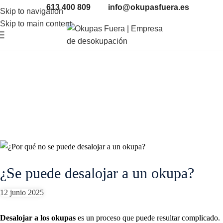
12
613 400 809
info@okupasfuera.es
Skip to navigation
JUN
Skip to main content
¿Se puede desalojar a un okupa?
12 junio 2025
Desalojar a los okupas
es un proceso que puede resultar complicado.