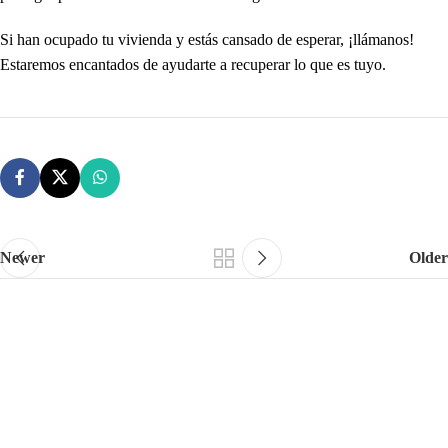
Si han ocupado tu vivienda y estás cansado de esperar, ¡llámanos!
Estaremos encantados de ayudarte a recuperar lo que es tuyo.
Newer
Older